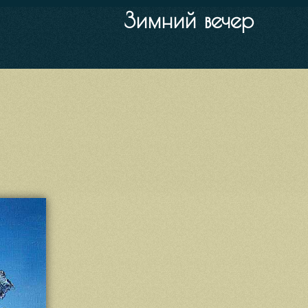
Зимний вечер